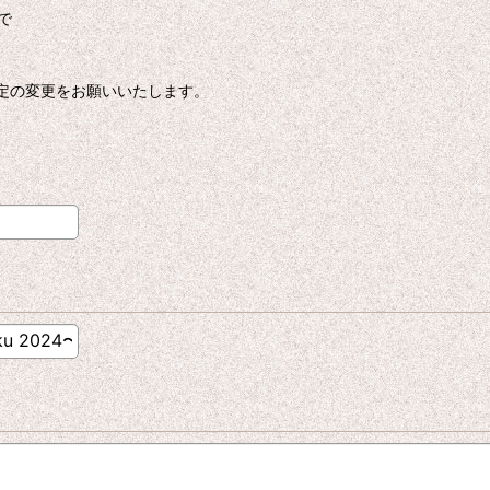
で
ー設定の変更をお願いいたします。