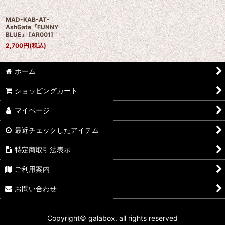
MAD-KAB-AT-
AshGate『FUNNY
BLUE』
[
AR001
]
2,700
円
(税込)
ホーム
ショッピングカート
マイページ
最近チェックしたアイテム
特定商取引法表示
ご利用案内
お問い合わせ
Copyright© galabox. all rights reserved