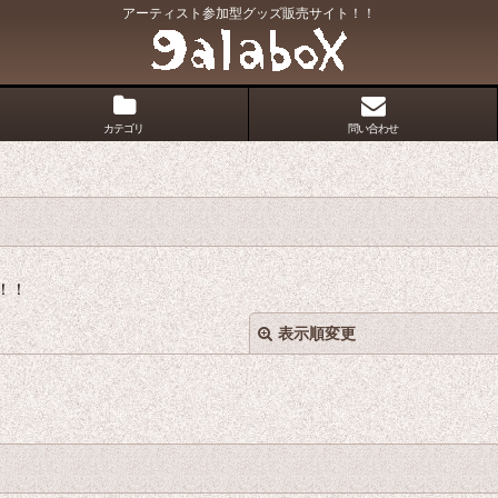
アーティスト参加型グッズ販売サイト！！
カテゴリ
問い合わせ
！！
表示順変更