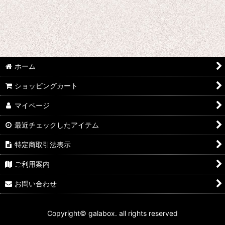
雑誌
写真集
ホーム
ショッピングカート
マイページ
最近チェックしたアイテム
特定商取引法表示
ご利用案内
お問い合わせ
Copyright© galabox. all rights reserved