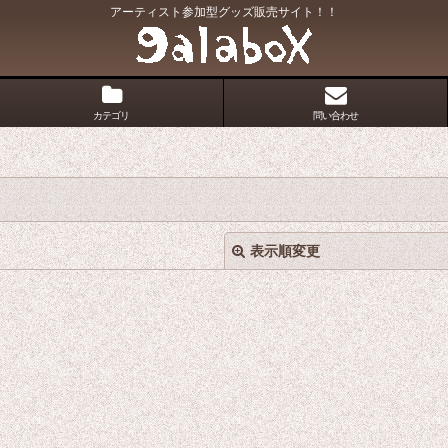
アーティスト参加型グッズ販売サイト！！
カテゴリ
問い合わせ
表示順変更
絞り込む