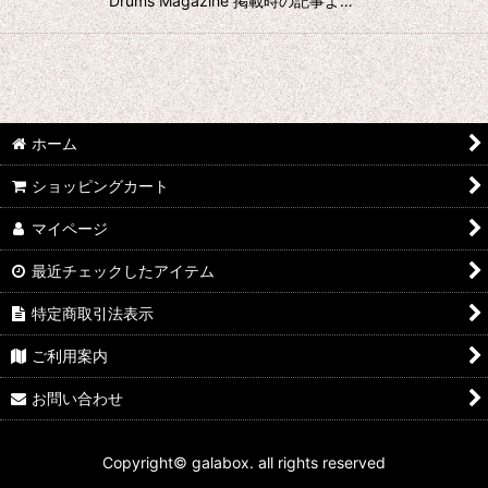
Drums Magazine 掲載時の記事よ…
ホーム
ショッピングカート
マイページ
最近チェックしたアイテム
特定商取引法表示
ご利用案内
お問い合わせ
Copyright© galabox. all rights reserved