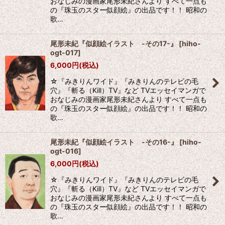
おなじみの漫画家尾形未紀さんより すべて一点も
の『珠玉のスター似顔絵』の出品です！！ 昭和の
歌…
尾形未紀『似顔絵イラスト -その17-』
[
hiho-
ogt-017
]
6,000
円
(税込)
☆『みきりんワイド』『みきりんのテレビの毛
穴』『斬る（Kill）TV』など TVエッセイマンガで
おなじみの漫画家尾形未紀さんより すべて一点も
の『珠玉のスター似顔絵』の出品です！！ 昭和の
歌…
尾形未紀『似顔絵イラスト -その16-』
[
hiho-
ogt-016
]
6,000
円
(税込)
☆『みきりんワイド』『みきりんのテレビの毛
穴』『斬る（Kill）TV』など TVエッセイマンガで
おなじみの漫画家尾形未紀さんより すべて一点も
の『珠玉のスター似顔絵』の出品です！！ 昭和の
歌…