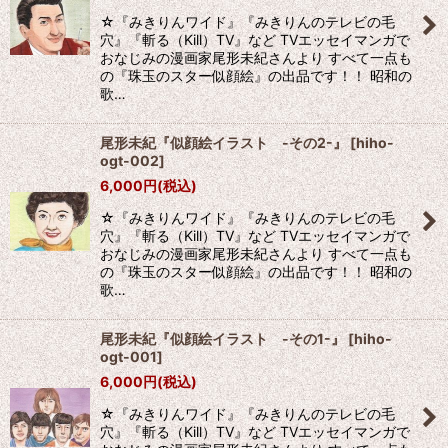
☆『みきりんワイド』『みきりんのテレビの毛
絞り込む
穴』『斬る（Kill）TV』など TVエッセイマンガで
おなじみの漫画家尾形未紀さんより すべて一点も
の『珠玉のスター似顔絵』の出品です！！ 昭和の
歌…
尾形未紀『似顔絵イラスト -その2-』
[
hiho-
ogt-002
]
6,000
円
(税込)
☆『みきりんワイド』『みきりんのテレビの毛
穴』『斬る（Kill）TV』など TVエッセイマンガで
おなじみの漫画家尾形未紀さんより すべて一点も
の『珠玉のスター似顔絵』の出品です！！ 昭和の
歌…
尾形未紀『似顔絵イラスト -その1-』
[
hiho-
ogt-001
]
6,000
円
(税込)
☆『みきりんワイド』『みきりんのテレビの毛
穴』『斬る（Kill）TV』など TVエッセイマンガで