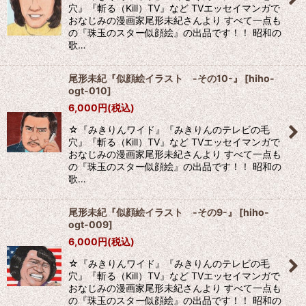
穴』『斬る（Kill）TV』など TVエッセイマンガで
おなじみの漫画家尾形未紀さんより すべて一点も
の『珠玉のスター似顔絵』の出品です！！ 昭和の
歌…
尾形未紀『似顔絵イラスト -その10-』
[
hiho-
ogt-010
]
6,000
円
(税込)
☆『みきりんワイド』『みきりんのテレビの毛
穴』『斬る（Kill）TV』など TVエッセイマンガで
おなじみの漫画家尾形未紀さんより すべて一点も
の『珠玉のスター似顔絵』の出品です！！ 昭和の
歌…
尾形未紀『似顔絵イラスト -その9-』
[
hiho-
ogt-009
]
6,000
円
(税込)
☆『みきりんワイド』『みきりんのテレビの毛
穴』『斬る（Kill）TV』など TVエッセイマンガで
おなじみの漫画家尾形未紀さんより すべて一点も
の『珠玉のスター似顔絵』の出品です！！ 昭和の