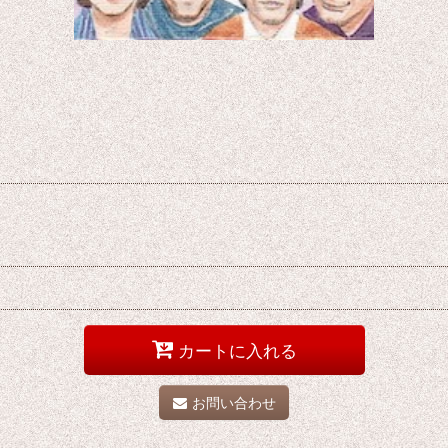
カートに入れる
お問い合わせ