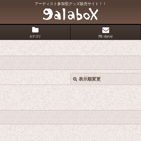
アーティスト参加型グッズ販売サイト！！
カテゴリ
問い合わせ
表示順変更