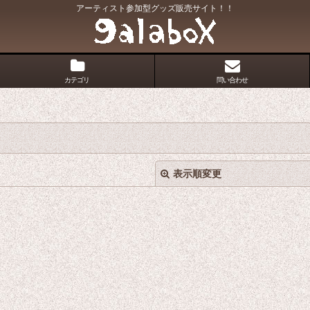
アーティスト参加型グッズ販売サイト！！
カテゴリ
問い合わせ
表示順変更