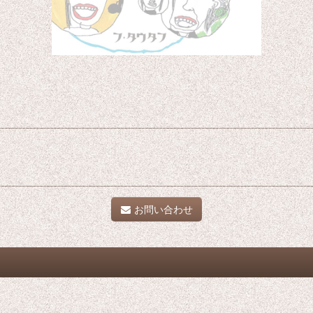
お問い合わせ