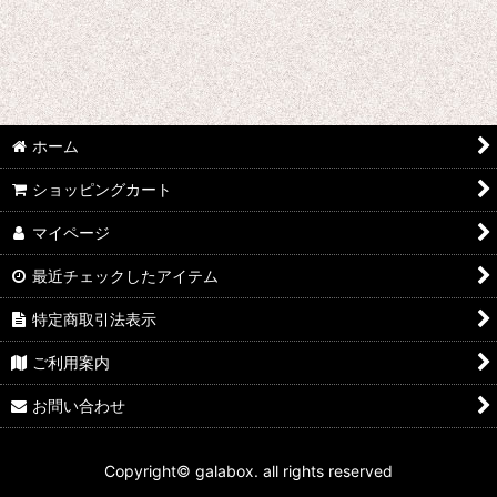
ホーム
ショッピングカート
マイページ
最近チェックしたアイテム
特定商取引法表示
ご利用案内
お問い合わせ
Copyright© galabox. all rights reserved